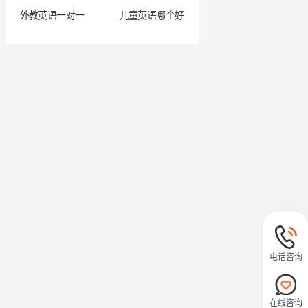
外教英语一对一
儿童英语哪个好
电话咨询
在线咨询