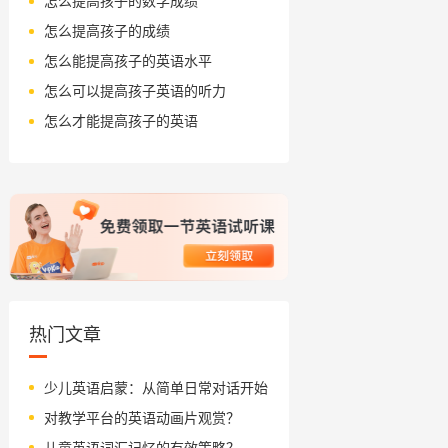
怎么提高孩子的数学成绩
怎么提高孩子的成绩
怎么能提高孩子的英语水平
怎么可以提高孩子英语的听力
怎么才能提高孩子的英语
热门文章
少儿英语启蒙：从简单日常对话开始
对教学平台的英语动画片观赏？
儿童英语词汇记忆的有效策略？