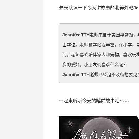
先来认识一下今天讲故事的北美外教
Je
Jennifer TTH老师
来自于美国华盛顿，毕业于
士学位。老师教学经验丰富，在小学、学
间，老师喜欢陪伴家人和宠物，喜欢玩
多的爱好，小朋友们喜欢什么呢？
Jennifer TTH老师
已经迫不及待想要见到
一起来听听今天的睡前故事吧~↓↓↓