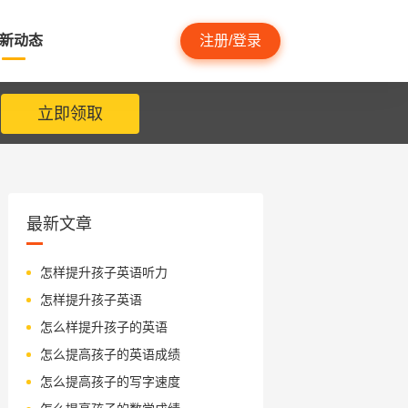
新动态
注册/登录
立即领取
最新文章
怎样提升孩子英语听力
怎样提升孩子英语
怎么样提升孩子的英语
怎么提高孩子的英语成绩
怎么提高孩子的写字速度