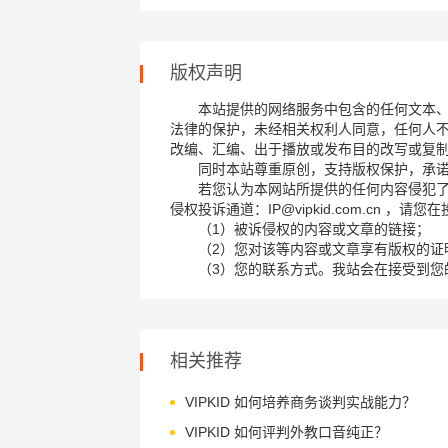
版权声明
本站提供的网络服务中包含的任何文本
法律的保护，未经相关权利人同意，任何人
改编、汇编、出于播放或发布目的改写或复
同时本站尊重原创，支持版权保护，承
若您认为本网站所提供的任何内容侵犯
侵权投诉通道：IP@vipkid.com.cn ，
（1）被诉侵权的内容或文章的链接；
（2）您对该等内容或文章享有版权的证
（3）您的联系方式。我站会在接受到您
相关推荐
VIPKID 如何培养商务谈判实战能力？
VIPKID 如何评判外教口音纯正？