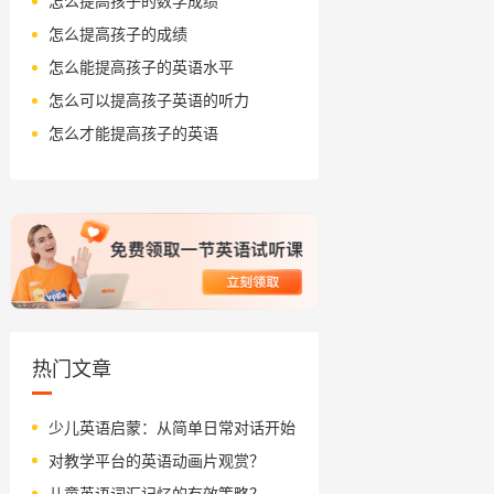
怎么提高孩子的数学成绩
怎么提高孩子的成绩
怎么能提高孩子的英语水平
怎么可以提高孩子英语的听力
怎么才能提高孩子的英语
热门文章
少儿英语启蒙：从简单日常对话开始
对教学平台的英语动画片观赏？
儿童英语词汇记忆的有效策略？