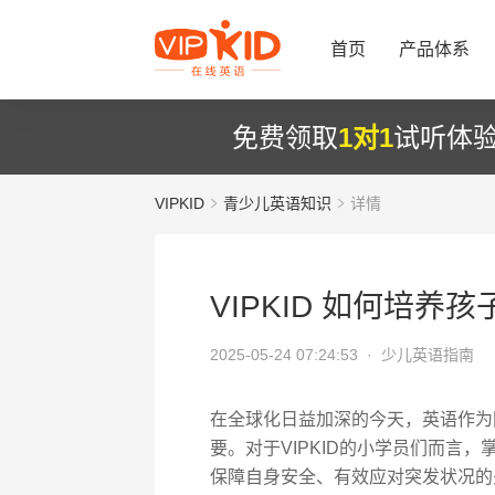
首页
产品体系
免费领取
1对1
试听体
VIPKID
青少儿英语知识
详情
VIPKID 如何培养
2025-05-24 07:24:53 ·
少儿英语指南
在全球化日益加深的今天，英语作为
要。对于VIPKID的小学员们而言
保障自身安全、有效应对突发状况的