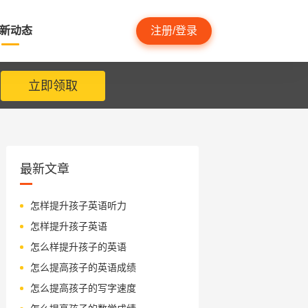
新动态
注册/登录
立即领取
最新文章
怎样提升孩子英语听力
怎样提升孩子英语
怎么样提升孩子的英语
怎么提高孩子的英语成绩
怎么提高孩子的写字速度