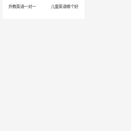
外教英语一对一
儿童英语哪个好