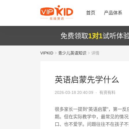
首页
产品体系
免费领取
1对1
试听体
VIPKID
青少儿英语知识
详情
英语启蒙先学什么
2026-03-18 20:40:09 ·
有资有料
很多家长一提到“英语启蒙”，第一
期。但在实际教学中，最常见的情况
口、也不爱学。问题往往不在孩子不