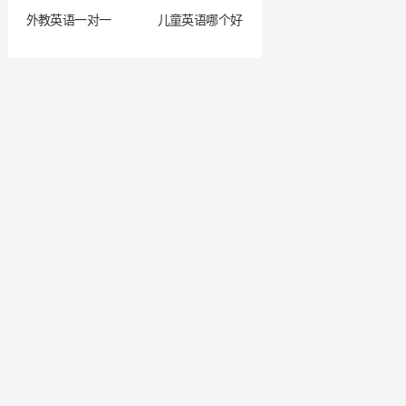
外教英语一对一
儿童英语哪个好