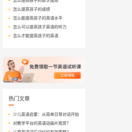
怎么提高孩子的数学成绩
怎么提高孩子的成绩
怎么能提高孩子的英语水平
怎么可以提高孩子英语的听力
怎么才能提高孩子的英语
热门文章
少儿英语启蒙：从简单日常对话开始
对教学平台的英语动画片观赏？
儿童英语词汇记忆的有效策略？