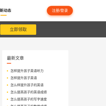
新动态
注册/登录
立即领取
最新文章
怎样提升孩子英语听力
怎样提升孩子英语
怎么样提升孩子的英语
怎么提高孩子的英语成绩
怎么提高孩子的写字速度