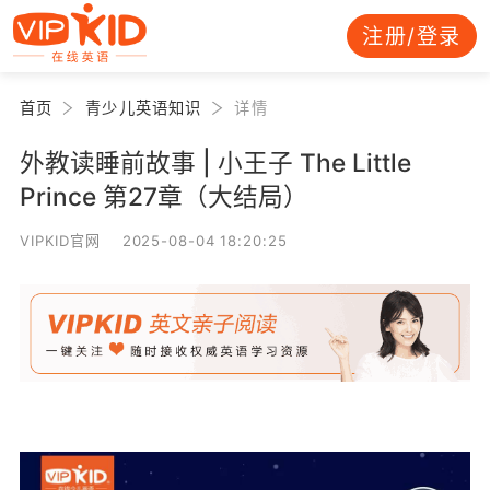
注册/登录
首页
青少儿英语知识
详情
外教读睡前故事 | 小王子 The Little
Prince 第27章（大结局）
VIPKID官网 2025-08-04 18:20:25