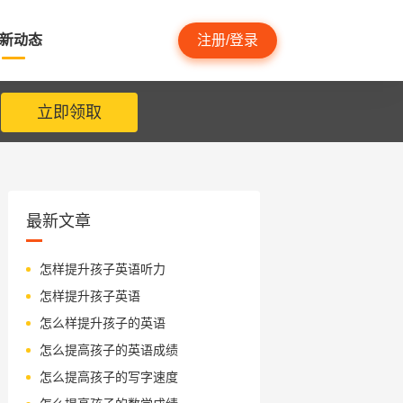
新动态
注册/登录
立即领取
最新文章
怎样提升孩子英语听力
怎样提升孩子英语
怎么样提升孩子的英语
怎么提高孩子的英语成绩
怎么提高孩子的写字速度