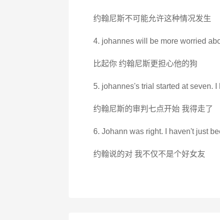
约翰尼斯不可能允许这种情况发生
4. johannes will be more worried abo
比起你 约翰尼斯更担心他的狗
5. johannes's trial started at seven. I
约翰尼斯的审判七点开始 我得走了
6. Johann was right. I haven't just be
约翰说的对 我不仅不是个好女友