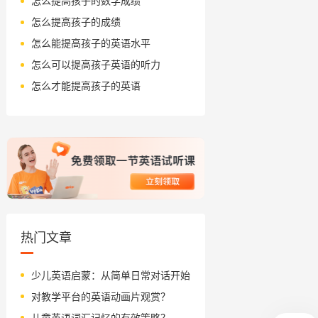
怎么提高孩子的数学成绩
怎么提高孩子的成绩
怎么能提高孩子的英语水平
怎么可以提高孩子英语的听力
怎么才能提高孩子的英语
热门文章
少儿英语启蒙：从简单日常对话开始
对教学平台的英语动画片观赏？
儿童英语词汇记忆的有效策略？