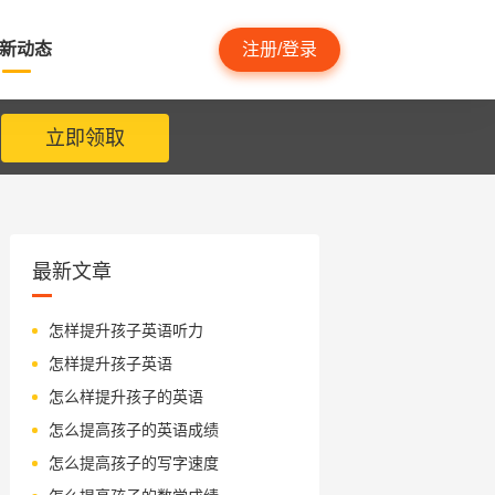
新动态
注册/登录
立即领取
最新文章
怎样提升孩子英语听力
怎样提升孩子英语
怎么样提升孩子的英语
怎么提高孩子的英语成绩
怎么提高孩子的写字速度