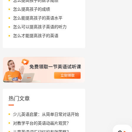
怎么提高孩子的数学成绩
怎么提高孩子的成绩
怎么能提高孩子的英语水平
怎么可以提高孩子英语的听力
怎么才能提高孩子的英语
热门文章
少儿英语启蒙：从简单日常对话开始
对教学平台的英语动画片观赏？
儿童英语词汇记忆的有效策略？