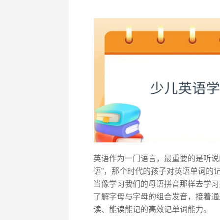
英语作为一门语言，最重要的是听说的
语”，那个时代的孩子对英语单词的
当像学习我们的母语拼音那样去学习
了解字母与字母的组合发音，接着通
读、能读能记的高效记单词能力。