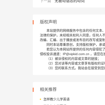
下一篇
无被动语态的动词
版权声明
本站提供的网络服务中包含的任何文本
法律的保护，未经相关权利人同意，任何人
改编、汇编、出于播放或发布目的改写或复
同时本站尊重原创，支持版权保护，承
若您认为本网站所提供的任何内容侵犯
侵权投诉通道：IP@vipkid.com.cn ，
（1）被诉侵权的内容或文章的链接；
（2）您对该等内容或文章享有版权的证
（3）您的联系方式。我站会在接受到您
相关推荐
怎样教少儿学英语