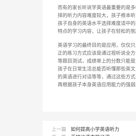
而有的家长听说学英语最重要的是多
择的听力内容难度较大，孩子根本听
孩子自身的英语水平选择难度适中的
特点的学习内容，让孩子在轻松的氛
英语学习的最终目的是应用，仅仅只
正的练习方式应该是通过视听说全方
等题目测试，成绩单上的分数只能是
孩子在日常生活总能否听懂那些英文
的英语进行对话等等，通过这些方式
再根据孩子本身英语应用能力的强弱
上一篇
如何提高小学英语听力