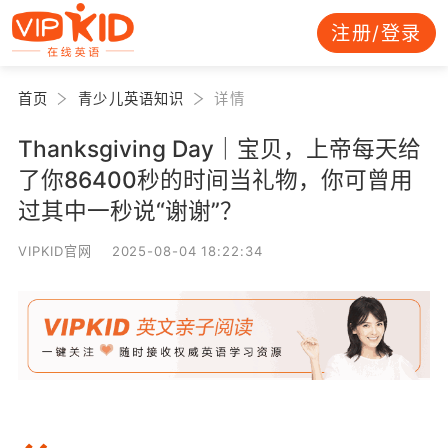
注册/登录
首页
青少儿英语知识
详情
Thanksgiving Day｜宝贝，上帝每天给
了你86400秒的时间当礼物，你可曾用
过其中一秒说“谢谢”？
VIPKID官网 2025-08-04 18:22:34