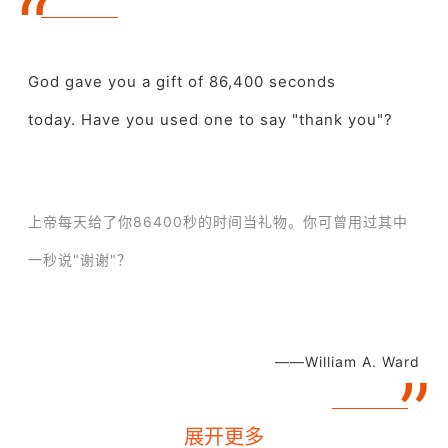
“
God gave you a gift of 86,400 seconds
today.
Have you used one to say "thank you"?
上帝每天给了你86400秒的时间当礼物。
你可曾用过其中
一秒说"谢谢"？
——William A. Ward
”
展开更多