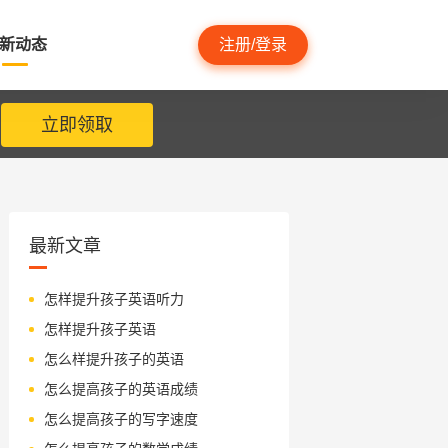
新动态
注册/登录
立即领取
最新文章
怎样提升孩子英语听力
怎样提升孩子英语
怎么样提升孩子的英语
怎么提高孩子的英语成绩
怎么提高孩子的写字速度