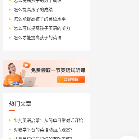
怎么提高孩子的数学成绩
怎么提高孩子的成绩
怎么能提高孩子的英语水平
怎么可以提高孩子英语的听力
怎么才能提高孩子的英语
热门文章
少儿英语启蒙：从简单日常对话开始
对教学平台的英语动画片观赏？
儿童英语词汇记忆的有效策略？