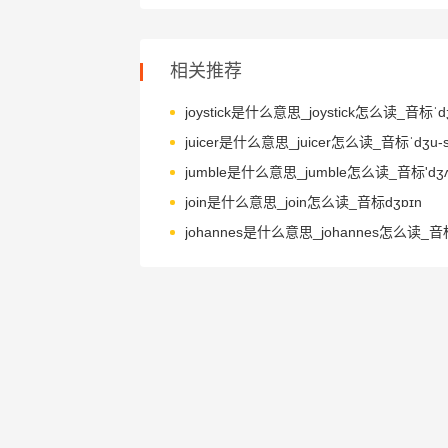
相关推荐
joystick是什么意思_joystick怎么读_音标ˈdʒ
juicer是什么意思_juicer怎么读_音标ˈdʒu-sə
jumble是什么意思_jumble怎么读_音标'dʒʌ
join是什么意思_join怎么读_音标dʒɒɪn