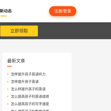
新动态
注册/登录
立即领取
最新文章
怎样提升孩子英语听力
怎样提升孩子英语
怎么样提升孩子的英语
怎么提高孩子的英语成绩
怎么提高孩子的写字速度