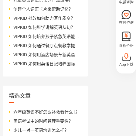
电话咨询
创建个人词汇卡片来帮助记忆？
VIPKID 批改如何助力写作质变？
在线咨询
VIPKID 如何科学讲解英语从句？
VIPKID 如何培养孩子紧急英语能力？
VIPKID 如何通过餐厅点餐教学提升少儿英语应用能力？
课程价格
VIPKID 如何用酒店场景革新英语教学？
VIPKID 如何用英语日记培养国际化人才？
App下载
精选文章
六年级英语不好怎么补救看什么书
英语考试中的时间管理重要性？
少儿一对一英语培训怎么样？