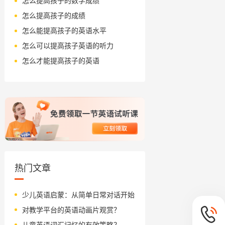
怎么提高孩子的数学成绩
怎么提高孩子的成绩
怎么能提高孩子的英语水平
怎么可以提高孩子英语的听力
怎么才能提高孩子的英语
热门文章
少儿英语启蒙：从简单日常对话开始
对教学平台的英语动画片观赏？
儿童英语词汇记忆的有效策略？