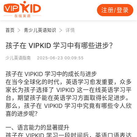
注册/登录
首页
青少儿英语知识
详情
孩子在 VIPKID 学习中有哪些进步？
少儿英语指南 2025-06-23 00:09:55
孩子在 VIPKID 学习中的成长与进步
在当今全球化的时代，英语学习愈发重要，众多
家长为孩子选择了 VIPKID 这一在线英语学习平
台，期望孩子能在英语学习方面取得长足进步。
那么，孩子在 VIPKID 学习中究竟有哪些令人欣
喜的进步呢？
一、语言能力的显著提升
孩子在 VIPKID 学习一段时间后，英语口语表达