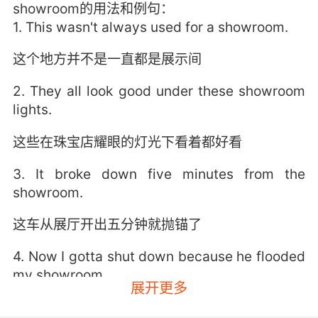
showroom的用法和例句：
1. This wasn't always used for a showroom.
这个地方并不是一直都是展示间
2. They all look good under these showroom
lights.
这些在珠宝店耀眼的灯光下看着都好看
3. It broke down five minutes from the
showroom.
这车从展厅开出五分钟就抛锚了
4. Now I gotta shut down because he flooded
my showroom.
展开更多
现在我必须关门 因为他淹了我的陈列室