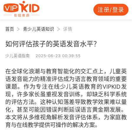
注册/登录
首页
青少儿英语知识
详情
如何评估孩子的英语发音水平？
少儿英语指南 2025-06-23 00:39:55
在全球化浪潮与教育智能化的交汇点上，儿童英
语发音能力的精准评估成为语言教育领域的重要
课题。作为专注在线少儿英语教育的VIPKID发
现，许多家长虽重视发音训练，却缺乏科学系统
的评估方法。这种认知落差导致教学效果难以量
化，甚至可能因错误判断延误语言黄金期发展。
本文将从多维视角解析发音评估体系，为家庭教
育与在线教学提供可操作的解决方案。