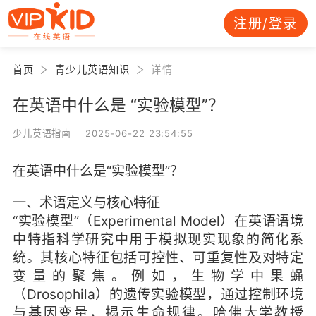
注册/登录
首页
青少儿英语知识
详情
在英语中什么是 “实验模型”？
少儿英语指南 2025-06-22 23:54:55
在英语中什么是“实验模型”？
一、术语定义与核心特征
“实验模型”（Experimental Model）在英语语境
中特指科学研究中用于模拟现实现象的简化系
统。其核心特征包括可控性、可重复性及对特定
变量的聚焦。例如，生物学中果蝇
（Drosophila）的遗传实验模型，通过控制环境
与基因变量，揭示生命规律。哈佛大学教授