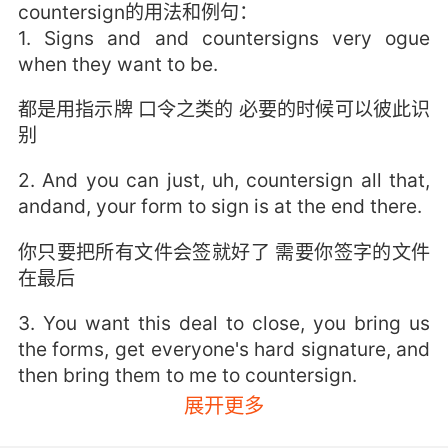
countersign的用法和例句：
1. Signs and and countersigns very ogue
when they want to be.
都是用指示牌 口令之类的 必要的时候可以彼此识
别
2. And you can just, uh, countersign all that,
andand, your form to sign is at the end there.
你只要把所有文件会签就好了 需要你签字的文件
在最后
3. You want this deal to close, you bring us
the forms, get everyone's hard signature, and
then bring them to me to countersign.
展开更多
你要是想完成交易 就带着文件来找我们 让所有人
亲手签名 然后再带过来给我会签