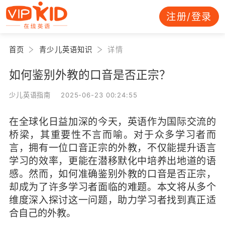
注册/登录
首页
青少儿英语知识
详情
如何鉴别外教的口音是否正宗？
少儿英语指南 2025-06-23 00:24:55
在全球化日益加深的今天，英语作为国际交流的
桥梁，其重要性不言而喻。对于众多学习者而
言，拥有一位口音正宗的外教，不仅能提升语言
学习的效率，更能在潜移默化中培养出地道的语
感。然而，如何准确鉴别外教的口音是否正宗，
却成为了许多学习者面临的难题。本文将从多个
维度深入探讨这一问题，助力学习者找到真正适
合自己的外教。