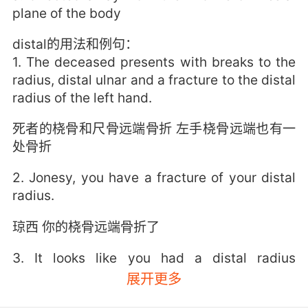
plane of the body
distal的用法和例句：
1. The deceased presents with breaks to the
radius, distal ulnar and a fracture to the distal
radius of the left hand.
死者的桡骨和尺骨远端骨折 左手桡骨远端也有一
处骨折
2. Jonesy, you have a fracture of your distal
radius.
琼西 你的桡骨远端骨折了
3. It looks like you had a distal radius
fracture.
展开更多
看起来你刚才桡骨远端骨折了