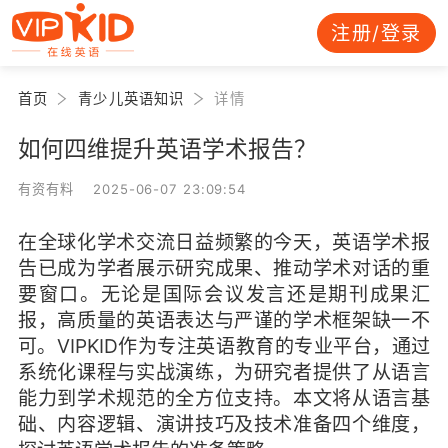
注册/登录
首页
青少儿英语知识
详情
如何四维提升英语学术报告？
有资有料 2025-06-07 23:09:54
在全球化学术交流日益频繁的今天，英语学术报
告已成为学者展示研究成果、推动学术对话的重
要窗口。无论是国际会议发言还是期刊成果汇
报，高质量的英语表达与严谨的学术框架缺一不
可。VIPKID作为专注英语教育的专业平台，通过
系统化课程与实战演练，为研究者提供了从语言
能力到学术规范的全方位支持。本文将从语言基
础、内容逻辑、演讲技巧及技术准备四个维度，