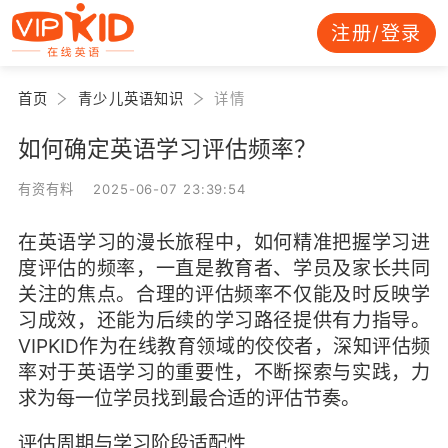
注册/登录
首页
青少儿英语知识
详情
如何确定英语学习评估频率？
有资有料 2025-06-07 23:39:54
在英语学习的漫长旅程中，如何精准把握学习进
度评估的频率，一直是教育者、学员及家长共同
关注的焦点。合理的评估频率不仅能及时反映学
习成效，还能为后续的学习路径提供有力指导。
VIPKID作为在线教育领域的佼佼者，深知评估频
率对于英语学习的重要性，不断探索与实践，力
求为每一位学员找到最合适的评估节奏。
评估周期与学习阶段适配性