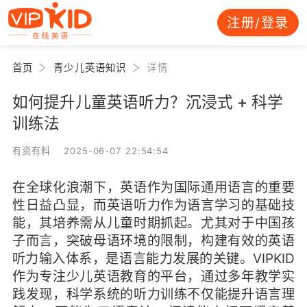
注册/登录
首页
青少儿英语知识
详情
如何提升儿童英语听力？沉浸式 + 科学
训练法
有资有料 2025-06-07 22:54:54
在全球化浪潮下，英语作为国际通用语言的重要
性日益凸显，而英语听力作为语言学习的基础技
能，其培养需从儿童时期抓起。尤其对于中国孩
子而言，突破母语环境的限制，构建有效的英语
听力输入体系，是语言能力发展的关键。VIPKID
作为专注少儿英语教育的平台，通过多年教学实
践发现，科学系统的听力训练不仅能提升语言理