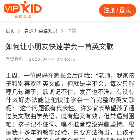
注册/登录
首页
青少儿英语知识
详情
如何让小朋友快速学会一首英文歌
有资有料 2026-04-14 04:40:10
上周，一位妈妈在家长会后问我：“老师，我家孩
子特别喜欢听英文歌，但就是学不会，每次只能
哼几句调子，歌词记不住，发音也不准。有没有
什么好办法能让他快速学会一首完整的英文歌
呢？”这个问题很有代表性。许多家长希望孩子通
过英文歌曲学英语，既有趣又有效，但常遇到困
难：孩子记不住词、唱不准音或没兴趣坚持。根
据我十多年的教学经验，只要方法得当，让孩子