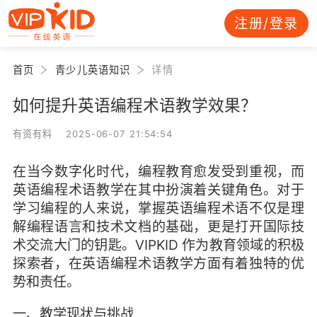
注册/登录
首页
青少儿英语知识
详情
如何提升英语编程术语教学效果？
有资有料 2025-06-07 21:54:54
在当今数字化时代，编程教育愈发受到重视，而
英语编程术语教学在其中扮演着关键角色。对于
学习编程的人来说，掌握英语编程术语不仅是理
解编程语言和技术文档的基础，更是打开国际技
术交流大门的钥匙。VIPKID 作为教育领域的积极
探索者，在英语编程术语教学方面有着独特的优
势和责任。
一、教学现状与挑战