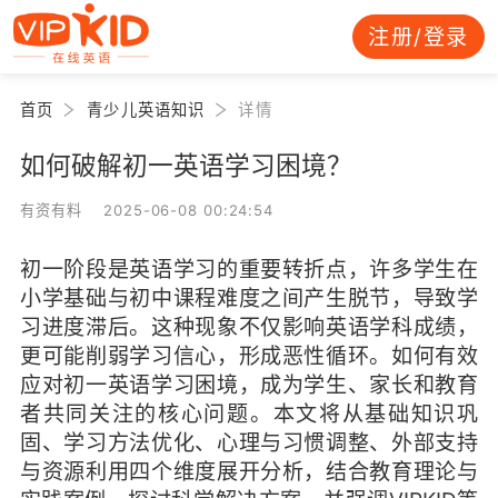
注册/登录
首页
青少儿英语知识
详情
如何破解初一英语学习困境？
有资有料 2025-06-08 00:24:54
初一阶段是英语学习的重要转折点，许多学生在
小学基础与初中课程难度之间产生脱节，导致学
习进度滞后。这种现象不仅影响英语学科成绩，
更可能削弱学习信心，形成恶性循环。如何有效
应对初一英语学习困境，成为学生、家长和教育
者共同关注的核心问题。本文将从基础知识巩
固、学习方法优化、心理与习惯调整、外部支持
与资源利用四个维度展开分析，结合教育理论与