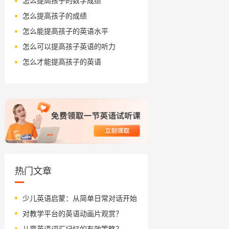
怎么提高孩子的数学成绩
怎么提高孩子的成绩
怎么能提高孩子的英语水平
怎么可以提高孩子英语的听力
怎么才能提高孩子的英语
热门文章
少儿英语启蒙：从简单日常对话开始
对教学平台的英语动画片观赏？
儿童英语词汇记忆的有效策略？