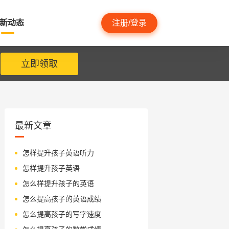
新动态
注册/登录
立即领取
最新文章
怎样提升孩子英语听力
怎样提升孩子英语
怎么样提升孩子的英语
怎么提高孩子的英语成绩
怎么提高孩子的写字速度