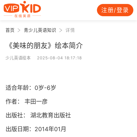
注册/登录
首页
青少儿英语知识
详情
《美味的朋友》绘本简介
少儿英语绘本 2025-08-04 18:17:18
适合年龄：0岁-6岁
作者：
丰田一彦
出版社：
湖北教育出版社
出版日期：2014年01月