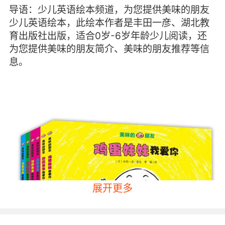
导语：少儿英语绘本频道，为您提供美味的朋友
少儿英语绘本，此绘本作者是丰田一彦、湖北教
育出版社出版，适合0岁-6岁年龄少儿阅读，还
为您提供美味的朋友简介、美味的朋友推荐等信
息。
展开更多