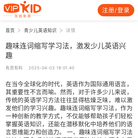
注册/登录
首页
青少儿英语知识
详情
趣味连词缩写学习法，激发少儿英语兴
趣
有资有料 2025-04-03 18:01:40
在当今全球化的时代，英语作为国际通用语言，
其重要性不言而喻。然而，对于许多少儿来说，
传统的英语学习方法往往显得枯燥乏味，难以激
发他们的学习兴趣。趣味连词缩写学习法，作为
一种创新的教学方式，不仅能够帮助孩子们轻松
掌握英语知识，还能在潜移默化中培养他们的语
言思维能力和创造力。 一、趣味连词缩写学习法