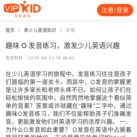
注册/登录
首页
青少儿英语知识
详情
趣味 O 发音练习，激发少儿英语兴趣
有资有料 2025-04-03 16:46:40
在少儿英语学习的旅程中，发音练习往往是孩子
们面临的第一道关卡。而其中，O发音的掌握更
是让许多家长和老师头疼不已。如何让孩子们在
轻松愉快的氛围中，自然而然地掌握这个看似简
单的音素？答案或许就藏在“趣味”二字中。通过
趣味O发音练习，我们不仅能帮助孩子们准确发
音，更能激发他们对英语学习的浓厚兴趣。 一、
为什么O发音如此重要？ O发音在英语中占据着