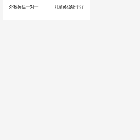
外教英语一对一
儿童英语哪个好