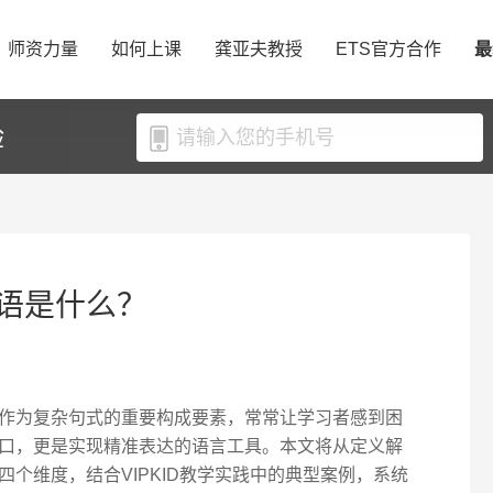
师资力量
如何上课
龚亚夫教授
ETS官方合作
最
验
语是什么？
作为复杂句式的重要构成要素，常常让学习者感到困
口，更是实现精准表达的语言工具。本文将从定义解
个维度，结合VIPKID教学实践中的典型案例，系统