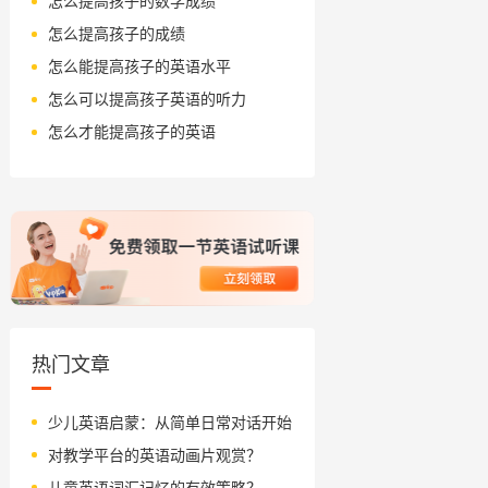
怎么提高孩子的数学成绩
怎么提高孩子的成绩
怎么能提高孩子的英语水平
怎么可以提高孩子英语的听力
怎么才能提高孩子的英语
热门文章
少儿英语启蒙：从简单日常对话开始
对教学平台的英语动画片观赏？
儿童英语词汇记忆的有效策略？