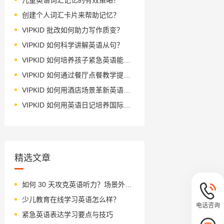
创建个人词汇卡片来帮助记忆？
VIPKID 批改如何助力写作质变？
VIPKID 如何科学讲解英语从句？
VIPKID 如何培养孩子紧急英语能力？
VIPKID 如何通过餐厅点餐教学提升少儿英语应用能力？
VIPKID 如何用酒店场景革新英语教学？
VIPKID 如何用英语日记培养国际化人才？
精选文章
如何 30 天攻克英语听力？场景外教 AI 揭秘
少儿教育在线学习英语怎么样？
电话咨询
紧急英语表达学习要点与技巧