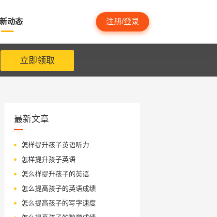
新动态
注册/登录
立即领取
最新文章
怎样提升孩子英语听力
怎样提升孩子英语
怎么样提升孩子的英语
怎么提高孩子的英语成绩
怎么提高孩子的写字速度