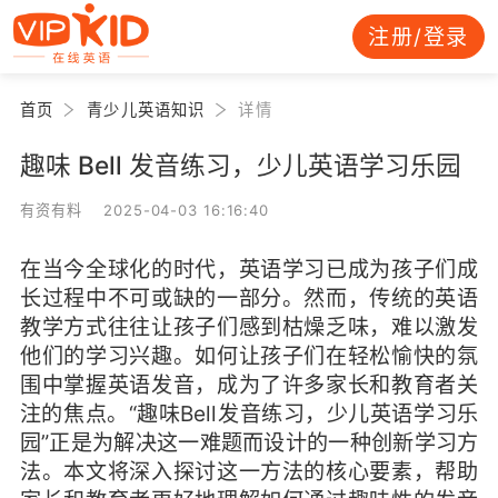
注册/登录
首页
青少儿英语知识
详情
趣味 Bell 发音练习，少儿英语学习乐园
有资有料 2025-04-03 16:16:40
在当今全球化的时代，英语学习已成为孩子们成
长过程中不可或缺的一部分。然而，传统的英语
教学方式往往让孩子们感到枯燥乏味，难以激发
他们的学习兴趣。如何让孩子们在轻松愉快的氛
围中掌握英语发音，成为了许多家长和教育者关
注的焦点。“趣味Bell发音练习，少儿英语学习乐
园”正是为解决这一难题而设计的一种创新学习方
法。本文将深入探讨这一方法的核心要素，帮助