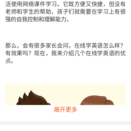
活使用网络课件学习。它既方便又快捷，但没有
老师和学生的帮助，孩子们就需要在学习上有很
强的自我控制和理解能力。
那么，会有很多家长会问，在线学英语怎么样？
有效果吗？现在，我来介绍几个在线学英语的优
点。
展开更多