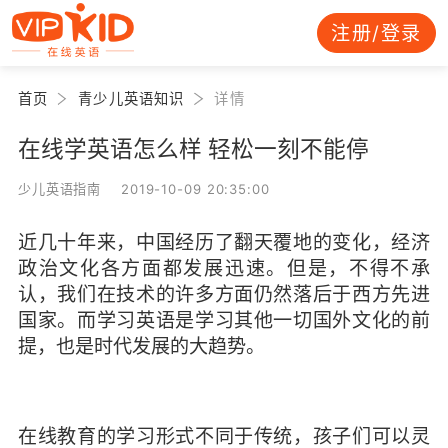
注册/登录
首页
青少儿英语知识
详情
在线学英语怎么样 轻松一刻不能停
少儿英语指南 2019-10-09 20:35:00
近几十年来，中国经历了翻天覆地的变化，经济
政治文化各方面都发展迅速。但是，不得不承
认，我们在技术的许多方面仍然落后于西方先进
国家。而学习英语是学习其他一切国外文化的前
提，也是时代发展的大趋势。
在线教育的学习形式不同于传统，孩子们可以灵