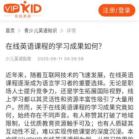
注册/登录
首页
青少儿英语知识
详情
在线英语课程的学习成果如何？
少儿英语指南 2025-08-11 04:39:58
近年来，随着互联网技术的飞速发展，在线英语
课程逐渐成为语言学习者的重要选择。无论是职
场人士提升竞争力，还是学生拓展国际视野，线
上学习都以其灵活性和资源丰富性吸引了大量用
户。然而，关于在线英语课程的学习成果究竟如
何，始终存在不同声音。有人称赞其打破了地域
限制，让优质教育资源触手可及；也有人质疑其
互动性不足，难以实现传统课堂的深度沉浸。本