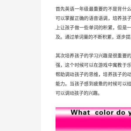
首先英语一年级最重要的不是背什
可以掌握正确的语音语调，培养孩
上让孩子做一些单词的积累，但是
及。通过单词量的不断积累，逐步提
其次培养孩子的学习兴趣是很重要
强，这个时候可以在游戏中寓教于
帮助调动孩子的思维，培养孩子的
能力。当孩子感到疲惫的时候可以
可以调动孩子的兴趣。