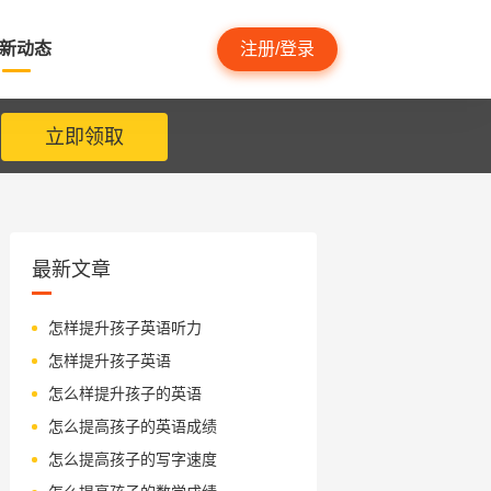
新动态
注册/登录
立即领取
最新文章
怎样提升孩子英语听力
怎样提升孩子英语
怎么样提升孩子的英语
怎么提高孩子的英语成绩
怎么提高孩子的写字速度