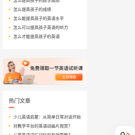
怎么提高孩子的数学成绩
怎么提高孩子的成绩
怎么能提高孩子的英语水平
怎么可以提高孩子英语的听力
怎么才能提高孩子的英语
热门文章
少儿英语启蒙：从简单日常对话开始
对教学平台的英语动画片观赏？
儿童英语词汇记忆的有效策略？