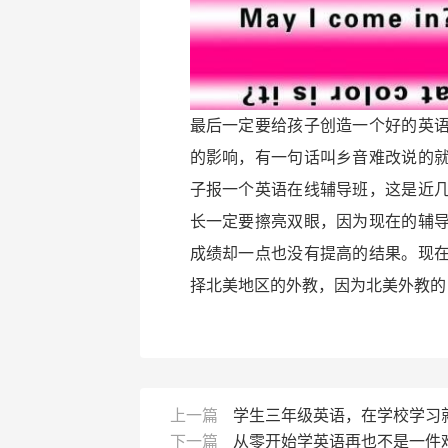
最后一定要给孩子创造一个好的英
的影响，有一句话叫乡音难改说的
子报一个英语在线辅导班，这是近
长一定要擦亮双眼，因为现在的辅
成绩却一点也没有提高的结果。现
择北美地区的外教，因为北美外教的
上一篇
学生三年级英语，在学校学习
下一篇
从零开始学英语再也不是一件