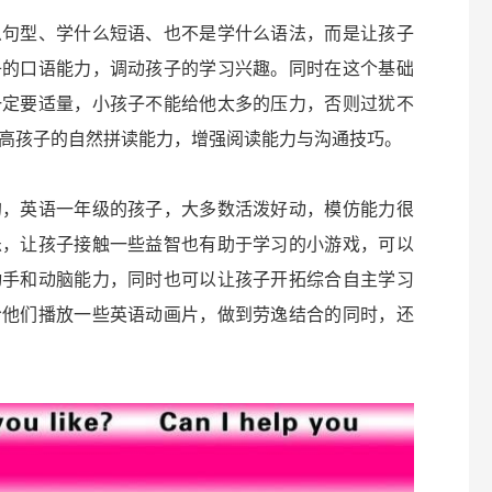
么句型、学什么短语、也不是学什么语法，而是让孩子
子的口语能力，调动孩子的学习兴趣。同时在这个基础
一定要适量，小孩子不能给他太多的压力，否则过犹不
高孩子的自然拼读能力，增强阅读能力与沟通技巧。
的，英语一年级的孩子，大多数活泼好动，模仿能力很
乐，让孩子接触一些益智也有助于学习的小游戏，可以
动手和动脑能力，同时也可以让孩子开拓综合自主学习
给他们播放一些英语动画片，做到劳逸结合的同时，还