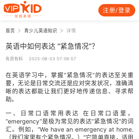
注册/登录
首页
青少儿英语知识
详情
英语中如何表达 “紧急情况”？
有资有料 2025-08-03 07:09:57
在英语学习中，掌握“紧急情况”的表达至关重
要，无论是日常交流还是应对突发状况，准确清
晰的表达都能让我们更好地传递信息、寻求帮
助。
一、日常口语常用表达
在日常口语里，
“emergency”是极为常见的表达“紧急情况”的词
汇。例如，“We have an emergency at home.
（我们家里有个紧急情况。）”它简单直接，适用