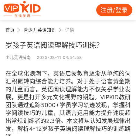
注册/登录
首页
青少儿英语知识
详情
岁孩子英语阅读理解技巧训练？
少儿英语指南 2025-08-11 04:54:58
在全球化浪潮下，英语启蒙教育逐渐从单纯的词
汇积累转向综合能力培养。对于处于语言黄金期
的儿童而言，英语阅读理解能力不仅关乎学业发
展，更是打开多元文化视野的钥匙。VIPKID教研
团队通过追踪5000+学员学习轨迹发现，掌握科
学阅读技巧的儿童，其语言运用能力提升速度超
出常规训练者的2.3倍。本文将从认知发展规律出
发，解析4-12岁孩子英语阅读理解技巧的训练路