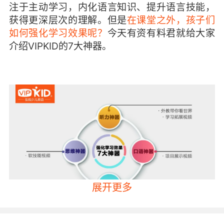
注于主动学习，内化语言知识、提升语言技能，
获得更深层次的理解。但是
在课堂之外，孩子们
如何强化学习效果呢？
今天有资有料君就给大家
介绍VIPKID的7大神器。
展开更多