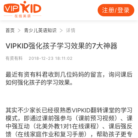
注册/登录
首页
青少儿英语知识
详情
VIPKID强化孩子学习效果的7大神器
有资有料 2018-12-23 18:11:02
最近有资有料君收到几位妈妈的留言，询问课后
如何强化孩子的学习效果。
其实不少家长已经很熟悉VIPKID翻转课堂的学习
模式，即通过课前强参与（课前预习视频）、课
中强互动（北美外教1对1在线课程）、课后强反
馈（在线家庭作业和复习手册），帮助孩子更专