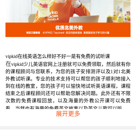
vipkid在线英语怎么样好不好一是有免费的试听课
在
vipkid少儿英语官网上注册就可以免费领取，然后就有你
的课程顾问与您联系，为您的孩子安排测评以及1对1北美
外教试听课。专业的技术支持可以帮您的孩子顺利地接入
到在线的教室，您的孩子可以愉快地试听英语课程，课程
结束之后课程顾问还可以帮助您解决问题。此外还有不限
次数的免费课程回放，以及海量的外教公开课可以免费
看，当然也有海量的免费英文故事以及英文儿歌可以听。
展开更多
vipkid在线英语怎么样好不好二是严格筛选北美外教
vipkid少儿英语机构的北美外教都是经过严格筛选的，所有