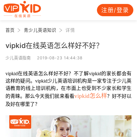
注册/登录
首页
青少儿英语知识
详情
vipkid在线英语怎么样好不好？
少儿英语指南 2019-08-23 14:44:38
vipkid在线英语怎么样好不好？不了解vipkid的家长都会有
这样的疑问。vipkid少儿英语培训机构是一家专注于少儿英
语教育的线上培训机构，在市面上也受到不少家长和学生
vipkid怎么样
的青睐。那么今天我们就来看看
？好不好以
及好在哪里了？