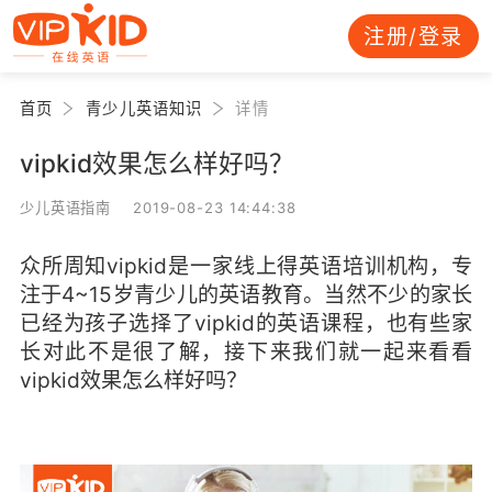
注册/登录
首页
青少儿英语知识
详情
vipkid效果怎么样好吗？
少儿英语指南 2019-08-23 14:44:38
众所周知vipkid是一家线上得英语培训机构，专
注于4~15岁青少儿的英语教育。当然不少的家长
已经为孩子选择了vipkid的英语课程，也有些家
长对此不是很了解，接下来我们就一起来看看
vipkid效果怎么样好吗？