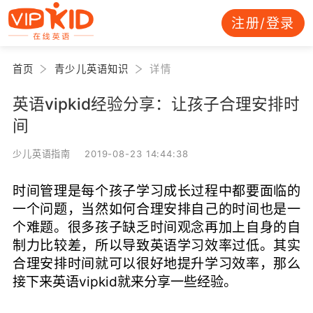
注册/登录
首页
青少儿英语知识
详情
英语vipkid经验分享：让孩子合理安排时
间
少儿英语指南 2019-08-23 14:44:38
时间管理是每个孩子学习成长过程中都要面临的
一个问题，当然如何合理安排自己的时间也是一
个难题。很多孩子缺乏时间观念再加上自身的自
制力比较差，所以导致英语学习效率过低。其实
合理安排时间就可以很好地提升学习效率，那么
接下来英语vipkid就来分享一些经验。