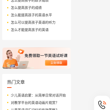
怎么提高孩子的数学成绩
怎么提高孩子的成绩
怎么能提高孩子的英语水平
怎么可以提高孩子英语的听力
怎么才能提高孩子的英语
热门文章
少儿英语启蒙：从简单日常对话开始
对教学平台的英语动画片观赏？
儿童英语词汇记忆的有效策略？