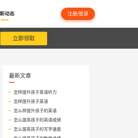
新动态
注册/登录
立即领取
最新文章
怎样提升孩子英语听力
怎样提升孩子英语
怎么样提升孩子的英语
怎么提高孩子的英语成绩
怎么提高孩子的写字速度