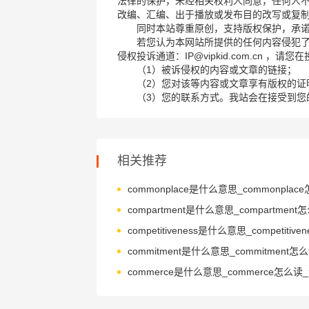
法律的保护，未经相关权利人同意，任何人
改编、汇编、出于播放或发布目的改写或复
同时本站尊重原创，支持版权保护，承
若您认为本网站所提供的任何内容侵犯
侵权投诉通道：IP@vipkid.com.cn ，
（1）被诉侵权的内容或文章的链接；
（2）您对该等内容或文章享有版权的证
（3）您的联系方式。我站会在接受到您
相关推荐