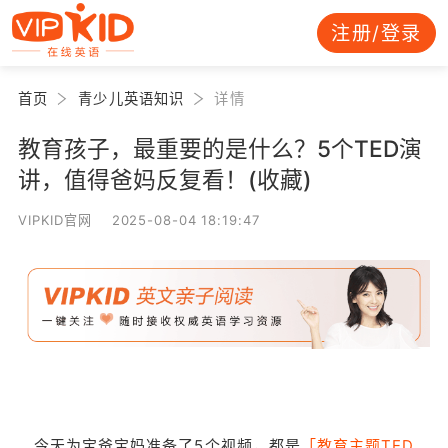
注册/登录
首页
青少儿英语知识
详情
教育孩子，最重要的是什么？5个TED演
讲，值得爸妈反复看！(收藏)
VIPKID官网 2025-08-04 18:19:47
今天为宝爸宝妈准备了5个视频，都是
「教育主题TED