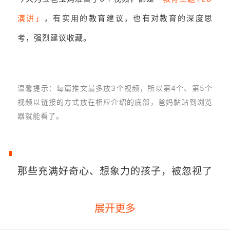
演讲」
，有实用的教育建议，也有对教育的深度思
考，强烈建议收藏。
温馨提示
：每篇推文最多放3个视频，所以第4个、第5个
视频以链接的方式放在相应介绍的底部，爸妈黏贴到浏览
器就能看了。
那些充满好奇心、想象力的孩子，被忽视了
展开更多