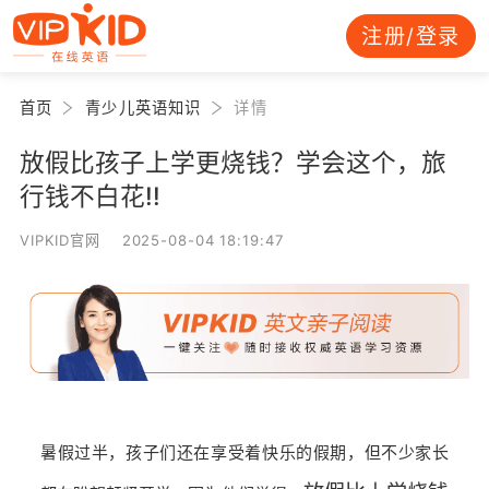
注册/登录
首页
青少儿英语知识
详情
放假比孩子上学更烧钱？学会这个，旅
行钱不白花!!
VIPKID官网 2025-08-04 18:19:47
暑假过半，孩子们还在享受着快乐的假期，但不少家长