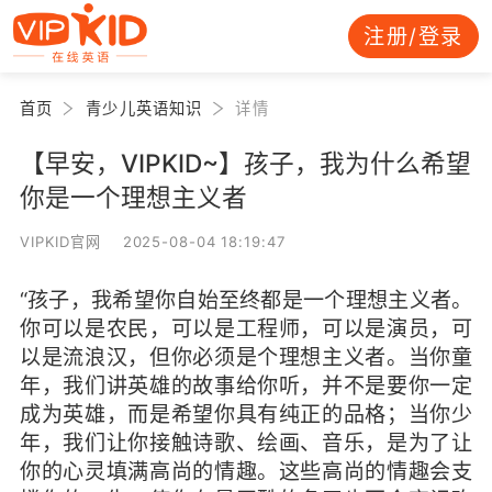
注册/登录
首页
青少儿英语知识
详情
【早安，VIPKID~】孩子，我为什么希望
你是一个理想主义者
VIPKID官网 2025-08-04 18:19:47
“孩子，我希望你自始至终都是一个理想主义者
。
你可以是农民，可以是工程师，可以是演员，可
以是流浪汉，但你必须是个理想主义者。当你童
年，我们讲英雄的故事给你听，并不是要你一定
成为英雄，而是希望你具有纯正的品格；当你少
年，我们让你接触诗歌、绘画、音乐，是为了让
你的心灵填满高尚的情趣。这些高尚的情趣会支