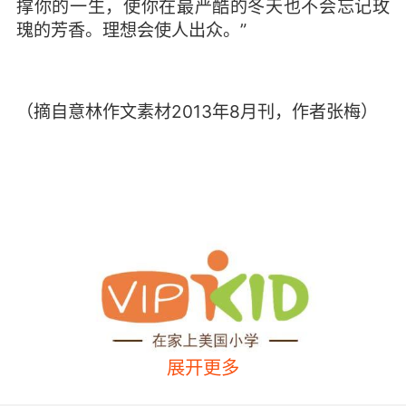
撑你的一生，使你在最严酷的冬天也不会忘记玫
瑰的芳香。理想会使人出众。”
（摘自意林作文素材2013年8月刊，作者张梅）
展开更多