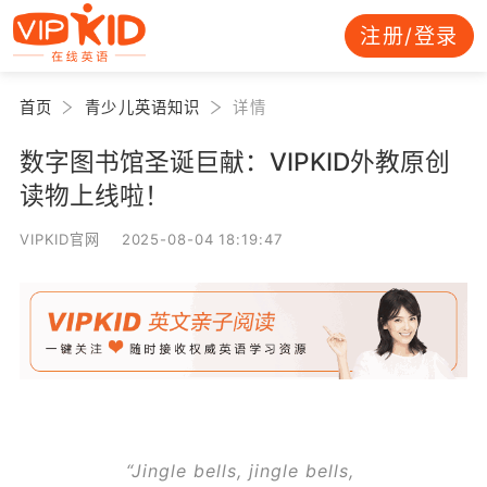
注册/登录
首页
青少儿英语知识
详情
数字图书馆圣诞巨献：VIPKID外教原创
读物上线啦！
VIPKID官网 2025-08-04 18:19:47
“Jingle bells, jingle bells,