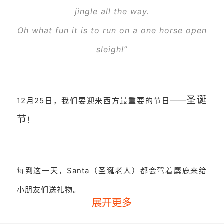
jingle all the way.
Oh what fun it is to run on a one horse open
sleigh!”
圣诞
12月25日，我们要迎来西方最重要的节日——
节
！
每到这一天，Santa（圣诞老人）都会驾着麋鹿来给
小朋友们送礼物。
展开更多