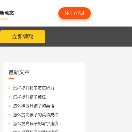
新动态
注册/登录
立即领取
最新文章
怎样提升孩子英语听力
怎样提升孩子英语
怎么样提升孩子的英语
怎么提高孩子的英语成绩
怎么提高孩子的写字速度