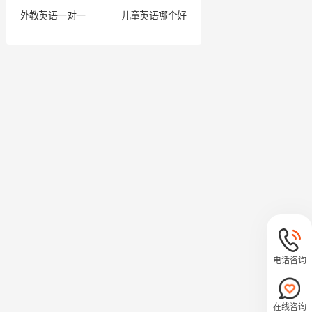
外教英语一对一
儿童英语哪个好
电话咨询
在线咨询