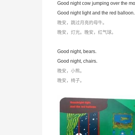
Good night cow jumping over the m
Good night light and the red balloon
晚安，跳过月亮的母牛。
晚安，灯光。晚安，红气球。
Good night, bears.
Good night, chairs.
晚安，小熊。
晚安，椅子。