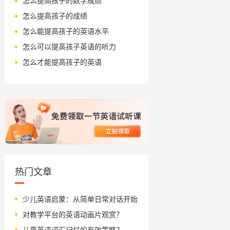
怎么提高孩子的数学成绩
怎么提高孩子的成绩
怎么能提高孩子的英语水平
怎么可以提高孩子英语的听力
怎么才能提高孩子的英语
热门文章
少儿英语启蒙：从简单日常对话开始
对教学平台的英语动画片观赏？
儿童英语词汇记忆的有效策略？