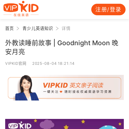
注册/登录
首页
青少儿英语知识
详情
外教读睡前故事 | Goodnight Moon 晚
安月亮
VIPKID官网 2025-08-04 18:21:14