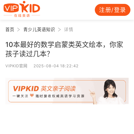
注册/登录
首页
青少儿英语知识
详情
10本最好的数学启蒙类英文绘本，你家
孩子读过几本？
VIPKID官网 2025-08-04 18:22:42