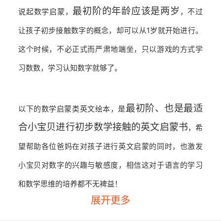
最初阶的年龄应该是两岁
说起数学启蒙，
，不过
让孩子初步接触数字的概念，却可以从1岁就开始进行。
这个时候，不必正式而严肃地端坐，只以游戏的方式学
习数数，学习认知数字就够了。
最初阶、也是最适
以下的数学启蒙类英文绘本，是
合小宝贝进行初步数学接触的英文启蒙书
，希
望帮助各位爸妈在对孩子进行英文启蒙的同时，也激发
小宝贝对数字的兴趣与敏感度，相信这对于语言的学习
和数学思维的培养都不无裨益！
展开更多