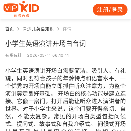
注册/登录
首页
青少儿英语知识
详情
小学生英语演讲开场白台词
有资有料 2026-05-11 06:10:11
小学生英语演讲开场白需要简洁、吸引人、有礼
貌，同时要符合孩子的年龄特点和语言水平。一
个优秀的开场白能立即抓住听众注意力，为整个
演讲奠定良好基础。 开场白的核心功能是建立连
接。它像一扇门，打开后能让听众进入演讲者的
世界。对于小学生来说，这个门要开得亲切、自
然，不能太复杂。常见的开场白类型包括问候
式、提问式、故事式和自我介绍式。 问候式开场