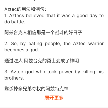
Aztec的用法和例句：
1. Aztecs believed that it was a good day to
do battle.
阿兹台克人相信那是一个战斗的好日子
2. So, by eating people, the Aztec warrior
becomes a god.
通过吃人 阿兹台克的勇士变成了神明
3. Aztec god who took power by killing his
brothers.
靠杀掉亲兄弟夺权的阿兹特克神
展开更多