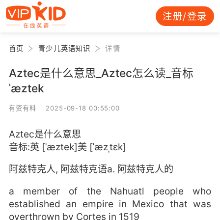
注册/登录
首页
青少儿英语知识
详情
Aztec是什么意思_Aztec怎么读_音标
ˈæztek
有资有料 2025-09-18 00:55:00
Aztec是什么意思
音标:英 [ˈæztek]美 [ˈæzˌtɛk]
阿兹特克人, 阿兹特克语a. 阿兹特克人的
a member of the Nahuatl people who
established an empire in Mexico that was
overthrown by Cortes in 1519