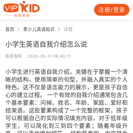
注册/登录
首页
青少儿英语知识
详情
小学生英语自我介绍怎么说
有资有料 2026-05-11 06:40:11
小学生进行英语自我介绍，关键在于掌握一个清
晰的结构、使用简单的句型，并融入真实的个人
特色。这不仅是语言能力的展示，更是孩子自信
心的建立过程。 一个有效的自我介绍通常包含几
个基本要素：问候、姓名、年龄、家庭、爱好和
结束语。这些要素构成了一个完整的框架，孩子
可以根据自己的实际情况填充内容。对于低年级
学生，可以简化到三到四个要素；随着年级升