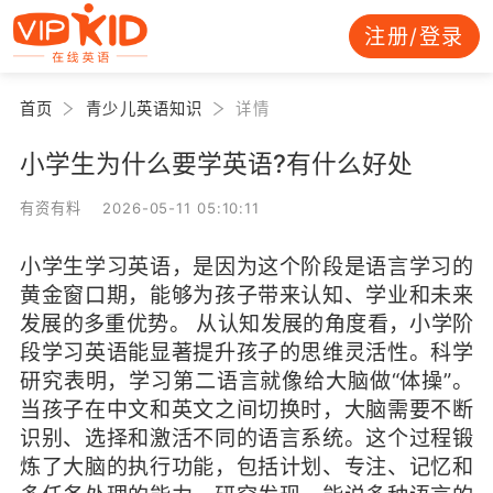
注册/登录
首页
青少儿英语知识
详情
小学生为什么要学英语?有什么好处
有资有料 2026-05-11 05:10:11
小学生学习英语，是因为这个阶段是语言学习的
黄金窗口期，能够为孩子带来认知、学业和未来
发展的多重优势。 从认知发展的角度看，小学阶
段学习英语能显著提升孩子的思维灵活性。科学
研究表明，学习第二语言就像给大脑做“体操”。
当孩子在中文和英文之间切换时，大脑需要不断
识别、选择和激活不同的语言系统。这个过程锻
炼了大脑的执行功能，包括计划、专注、记忆和