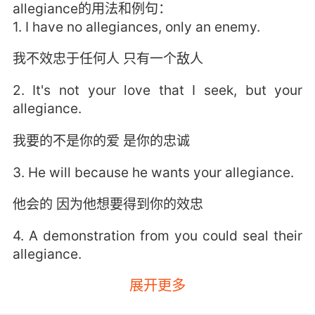
allegiance的用法和例句：
1. I have no allegiances, only an enemy.
我不效忠于任何人 只有一个敌人
2. It's not your love that I seek, but your
allegiance.
我要的不是你的爱 是你的忠诚
3. He will because he wants your allegiance.
他会的 因为他想要得到你的效忠
4. A demonstration from you could seal their
allegiance.
展开更多
有你做表率 他们一定会拥护